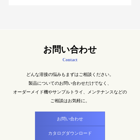
お問い合わせ
Contact
どんな溶接の悩みもまずはご相談ください。
製品についてのお問い合わせだけでなく、
オーダーメイド機やサンプルトライ、メンテナンスなどの
ご相談はお気軽に。
お問い合わせ
カタログダウンロード