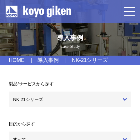
導入事例
Case Study
HOME
導入事例
NK-21シリーズ
製品/サービスから探す
目的から探す