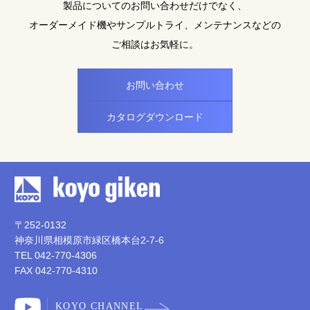
製品についてのお問い合わせだけでなく、
オーダーメイド機やサンプルトライ、メンテナンスなどの
ご相談はお気軽に。
お問い合わせ
カタログダウンロード
〒252-0132
神奈川県相模原市緑区橋本台2-7-6
TEL
042-770-4306
FAX 042-770-4310
KOYO CHANNEL