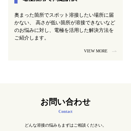
奥まった箇所でスポット溶接したい場所に届
かない、 高さが低い箇所が溶接できないなど
のお悩みに対し、電極を活用した解決方法を
ご紹介します。
VIEW MORE
お問い合わせ
Contact
どんな溶接の悩みもまずはご相談ください。