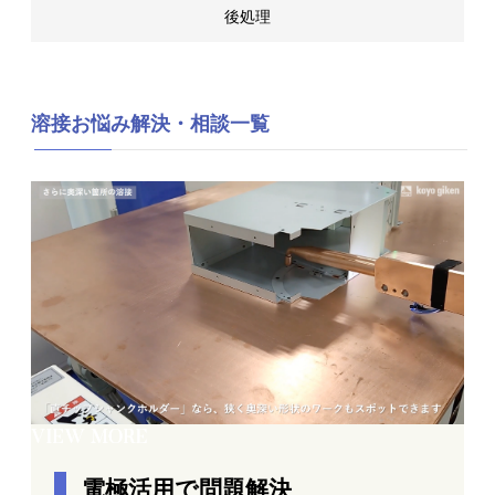
後処理
溶接お悩み解決・相談一覧
電極活用で問題解決