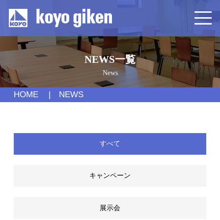
NEWS一覧
News
HOME
NEWS
すべて
キャンペーン
展示会