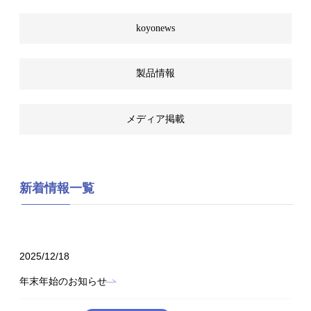
koyonews
製品情報
メディア掲載
新着情報一覧
2025/12/18
年末年始のお知らせ