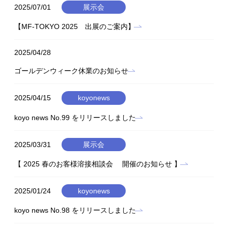
2025/07/01
展示会
【MF-TOKYO 2025 出展のご案内】
2025/04/28
ゴールデンウィーク休業のお知らせ
2025/04/15
koyonews
koyo news No.99 をリリースしました
2025/03/31
展示会
【 2025 春のお客様溶接相談会 開催のお知らせ 】
2025/01/24
koyonews
koyo news No.98 をリリースしました