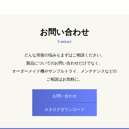
お問い合わせ
Contact
どんな溶接の悩みもまずはご相談ください。
製品についてのお問い合わせだけでなく、
オーダーメイド機やサンプルトライ、メンテナンスなどの
ご相談はお気軽に。
お問い合わせ
カタログダウンロード