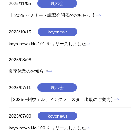
2025/11/05
展示会
【 2025 セミナー・講習会開催のお知らせ 】
2025/10/15
koyonews
koyo news No.101 をリリースしました
2025/08/08
夏季休業のお知らせ
2025/07/11
展示会
【2025信州ウェルディングフェスタ 出展のご案内】
2025/07/09
koyonews
koyo news No.100 をリリースしました