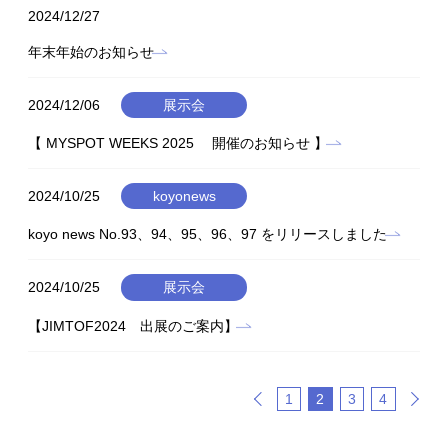
2024/12/27
年末年始のお知らせ
2024/12/06
展示会
【 MYSPOT WEEKS 2025 開催のお知らせ 】
2024/10/25
koyonews
koyo news No.93、94、95、96、97 をリリースしました
2024/10/25
展示会
【JIMTOF2024 出展のご案内】
1
2
3
4