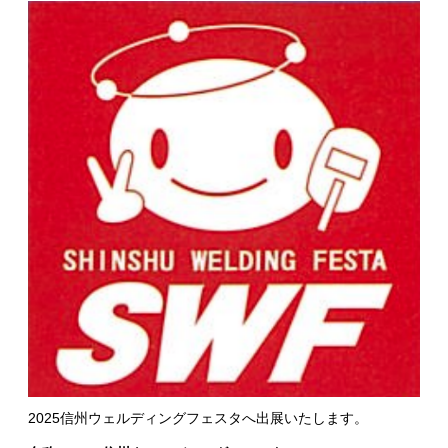
2025信州ウェルディングフェスタへ出展いたします。