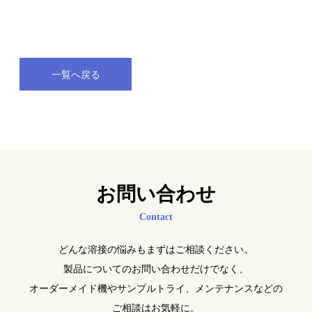
一覧へ戻る
お問い合わせ
Contact
どんな溶接の悩みもまずはご相談ください。
製品についてのお問い合わせだけでなく、
オーダーメイド機やサンプルトライ、メンテナンスなどの
ご相談はお気軽に。