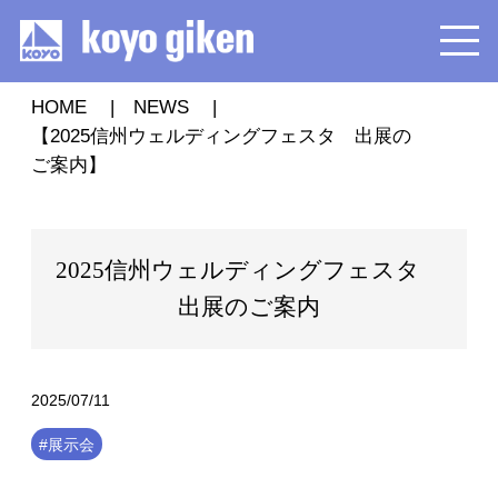
HOME
NEWS
【2025信州ウェルディングフェスタ 出展の
ご案内】
2025信州ウェルディングフェスタ
出展のご案内
2025/07/11
#展示会