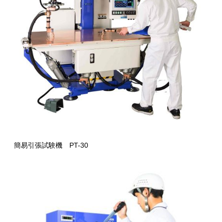
簡易引張試験機 PT-30