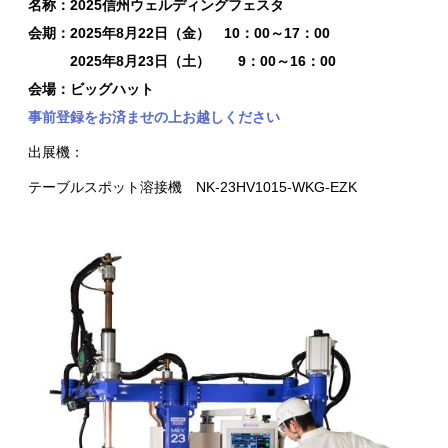
名称：2025信州ウェルディングフェスタ
会期：2025年8月22
日（金）
10：00～17：00
2025年8月23日（土） 9：00～16：00
会場：ビッグハット
事前登録をお済ませの上お越しください
出展機：
テーブルスポット溶接機 NK-23HV1015-WKG-EZK