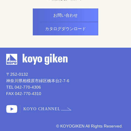
お問い合わせ
カタログダウンロード
〒252-0132
神奈川県相模原市緑区橋本台2-7-6
TEL
042-770-4306
FAX 042-770-4310
KOYO CHANNEL
© KOYOGIKEN All Rights Reserved.