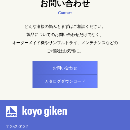
お問い合わせ
Contact
どんな溶接の悩みもまずはご相談ください。
製品についてのお問い合わせだけでなく、
オーダーメイド機やサンプルトライ、メンテナンスなどの
ご相談はお気軽に。
お問い合わせ
カタログダウンロード
〒252-0132