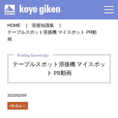
HOME
溶接知識集
テーブルスポット溶接機 マイスポット PR動
画
テーブルスポット溶接機 マイスポッ
ト PR動画
2023/02/09
#動画あり