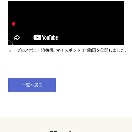
テーブルスポット溶接機 マイスポット PR動画を公開しました。
一覧へ戻る