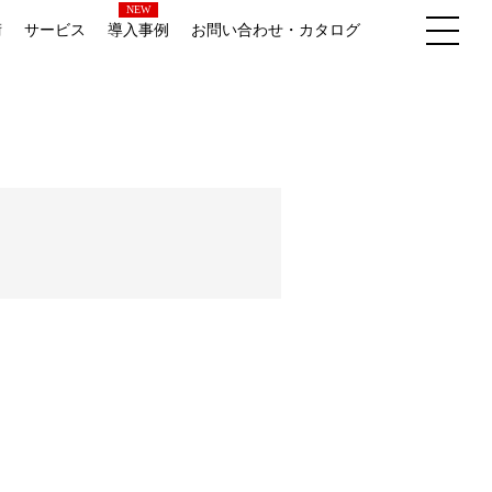
NEW
術
サービス
導入事例
お問い合わせ・カタログ