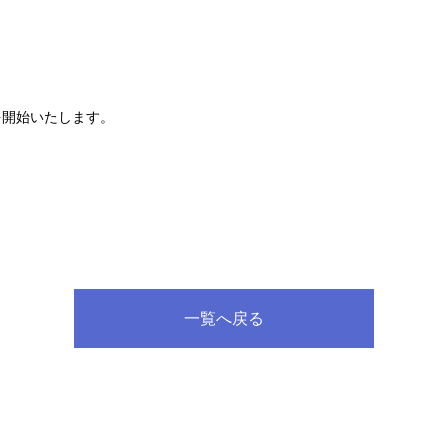
を開始いたします。
一覧へ戻る