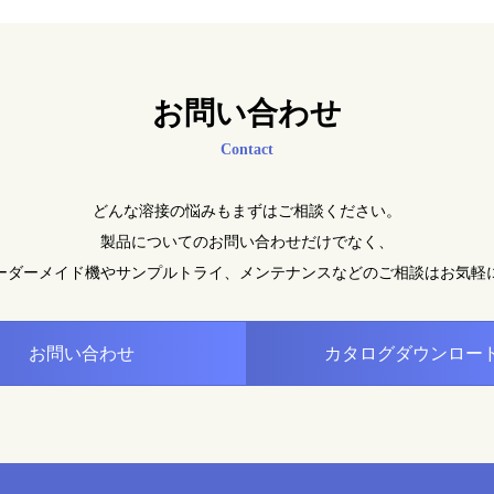
お問い合わせ
Contact
どんな溶接の悩みもまずはご相談ください。
製品についてのお問い合わせだけでなく、
ーダーメイド機やサンプルトライ、メンテナンスなどの
ご相談はお気軽
お問い合わせ
カタログダウンロー