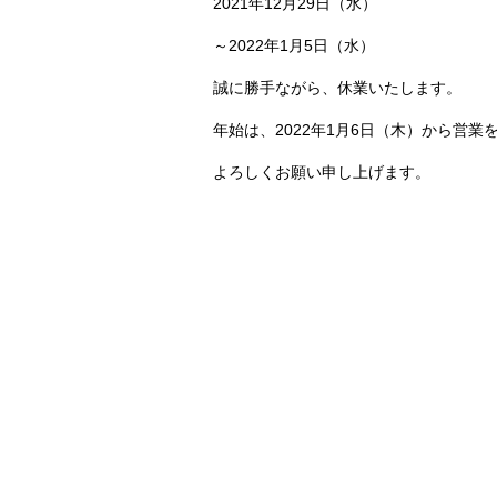
2021年12月29日（水）
～2022年1月5日（水）
誠に勝手ながら、休業いたします。
年始は、2022年1月6日（木）から営業
よろしくお願い申し上げます。