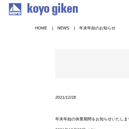
HOME
NEWS
年末年始のお知らせ
2021/12/28
年末年始の休業期間をお知らせいたしま