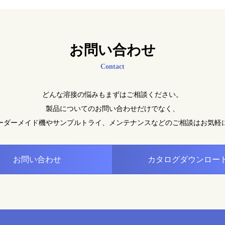
お問い合わせ
Contact
どんな溶接の悩みもまずはご相談ください。
製品についてのお問い合わせだけでなく、
ーダーメイド機やサンプルトライ、メンテナンスなどの
ご相談はお気軽
お問い合わせ
カタログダウンロー