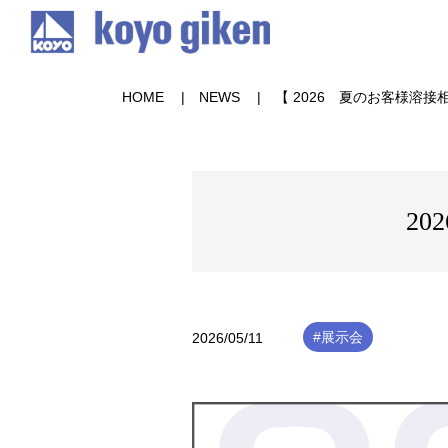
HOME
NEWS
【 2026 夏のお客様溶接
2
#展示会
2026/05/11