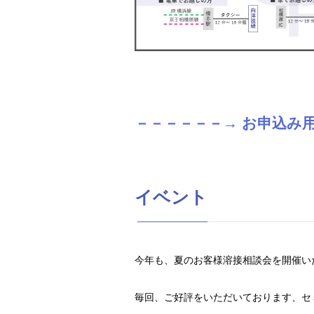
－－－－－－→
お申込み
イベント
今年も、夏のお客様溶接相談会を開催い
毎回、ご好評をいただいております、セ