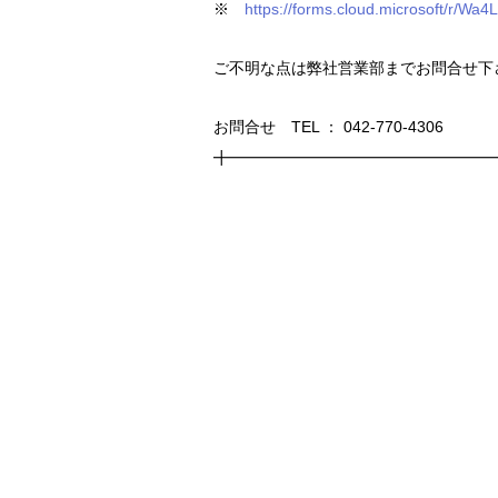
※
https://forms.cloud.microsoft/r/Wa
ご不明な点は弊社営業部までお問合せ下
お問合せ TEL ： 042-770-4306
╋━━━━━━━━━━━━━━━━━