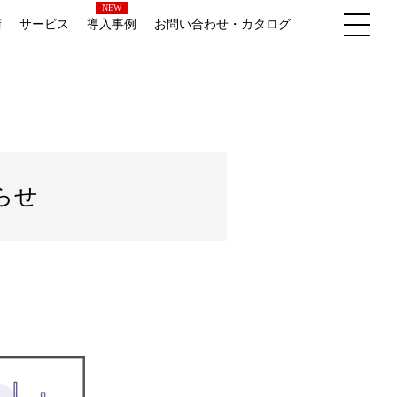
NEW
術
サービス
導入事例
お問い合わせ・カタログ
らせ