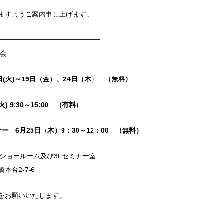
ますようご案内申し上げます。
━━━━━━━━━━━━━━━
会
(火)～19日（金）、24日（木） （無料）
 9:30～15:00 （有料）
ー 6月25日（木）9：30～12：00 （無料）
ョールーム及び3Fセミナー室
台2-7-6
みをお願いいたします。