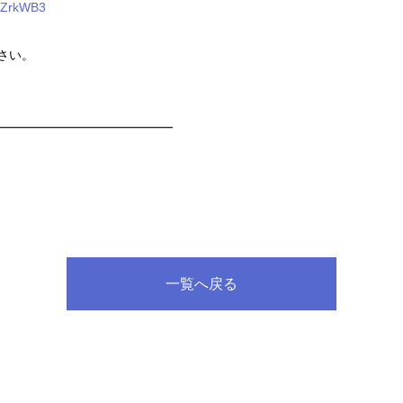
4LZrkWB3
さい。
━━━━━━━━━━━━━━
一覧へ戻る