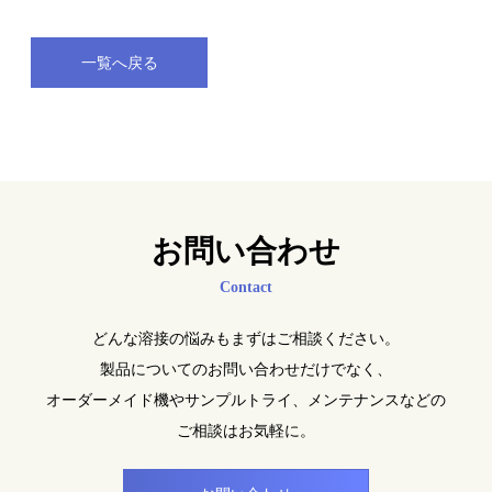
一覧へ戻る
お問い合わせ
Contact
どんな溶接の悩みもまずはご相談ください。
製品についてのお問い合わせだけでなく、
オーダーメイド機やサンプルトライ、メンテナンスなどの
ご相談はお気軽に。