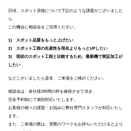
日頃、スポット溶接について下記のような課題がございました
ら、
この機会に相談会をご活用ください。
1) スポット品質をもっと上げたい
2) スポット工程の生産性を現在よりもっとUPしたい
3) 現状のスポット工程と比較するため、最新機で実証加工が
したい
などございましたら是非、ご来場をご検討ください。
相談会は、各社様2時間の枠を確保させて頂き、
完全予約制にて個別対応いたします。
お客様の個々の課題・お悩みに弊社専門スタッフが対応いたし
ます。
また、ご来場の際は、実際のワークをお持ちいただけるとより