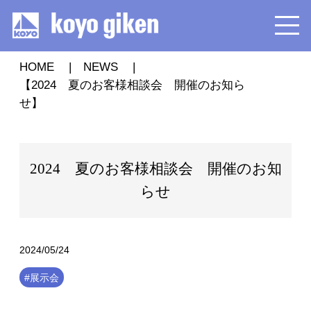
HOME
NEWS
【2024 夏のお客様相談会 開催のお知ら
せ】
2024 夏のお客様相談会 開催のお知
らせ
2024/05/24
#展示会