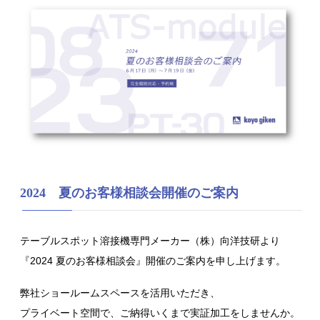
2024 夏のお客様相談会開催のご案内
テーブルスポット溶接機専門メーカー（株）向洋技研より
『2024 夏のお客様相談会』開催のご案内を申し上げます。
弊社ショールームスペースを活用いただき、
プライベート空間で、ご納得いくまで実証加工をしませんか。