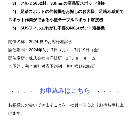
3) アルミ5052材、3.0mmの高品質スポット溶接
4) 足踏スポットの代替機をお探しのお客様、足踏み感覚で
スポット作業ができる小型テーブルスポット溶接機
5) SUSフィルム剥がし不要のNCスポット溶接機
開催名称：2024 夏のお客様相談会
開催期間：2024年6月17日（月）～7月19日（金）
開催場所：株式会社向洋技研 1Fショールーム
ご予約：完全個別対応予約制 各社様1枠2時間
→→→→
お申込みはこちら
←←←←
お客様にお会いできますことを、社員一同心よりお待ち申し上
げます。